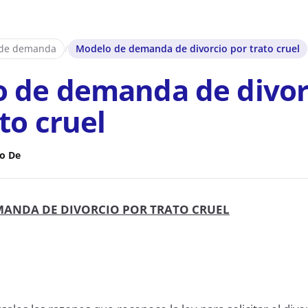
 de demanda
/
Modelo de demanda de divorcio por trato cruel
 de demanda de divor
to cruel
o De
ANDA DE DIVORCIO POR TRATO CRUEL