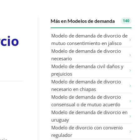
Más en Modelos de demanda
140
cio
Modelo de demanda de divorcio de
mutuo consentimiento en jalisco
Modelo de demanda de divorcio
necesario
Modelo de demanda civil daños y
prejuicios
Modelo de demanda de divorcio
necesario en chiapas
Modelo de demanda de divorcio
consensual o de mutuo acuerdo
Modelo de demanda de divorcio en
uruguay
Modelo de divorcio con convenio
regulador