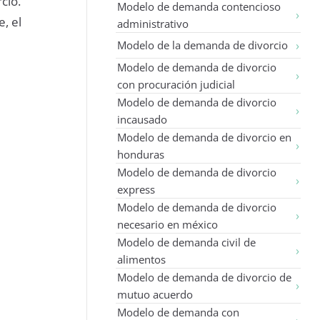
cio.
Modelo de demanda contencioso
, el
administrativo
Modelo de la demanda de divorcio
Modelo de demanda de divorcio
con procuración judicial
Modelo de demanda de divorcio
incausado
Modelo de demanda de divorcio en
honduras
Modelo de demanda de divorcio
express
Modelo de demanda de divorcio
necesario en méxico
Modelo de demanda civil de
alimentos
Modelo de demanda de divorcio de
mutuo acuerdo
Modelo de demanda con