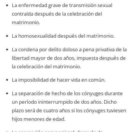
La enfermedad grave de transmisión sexual
contraída después de la celebración del
matrimonio.
La homosexualidad después del matrimonio.
La condena por delito doloso a pena privativa de la
libertad mayor de dos años, impuesta después de
la celebración del matrimonio.
La imposibilidad de hacer vida en común.
La separación de hecho de los cónyuges durante
un período ininterrumpido de dos años. Dicho
plazo será de cuatro años si los cónyuges tuviesen
hijos menores de edad.