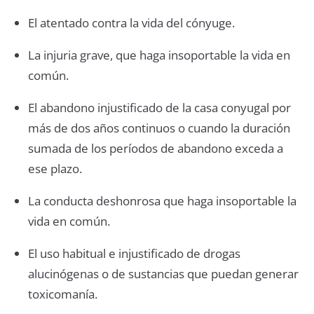
El atentado contra la vida del cónyuge.
La injuria grave, que haga insoportable la vida en
común.
El abandono injustificado de la casa conyugal por
más de dos años continuos o cuando la duración
sumada de los períodos de abandono exceda a
ese plazo.
La conducta deshonrosa que haga insoportable la
vida en común.
El uso habitual e injustificado de drogas
alucinógenas o de sustancias que puedan generar
toxicomanía.