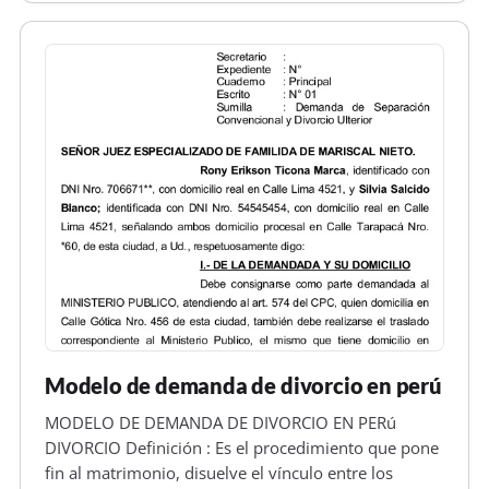
SEñOR JUEZ DE TURNO DE PARTIDO D…
Modelo de demanda de divorcio en perú
MODELO DE DEMANDA DE DIVORCIO EN PERú
DIVORCIO Definición : Es el procedimiento que pone
fin al matrimonio, disuelve el vínculo entre los