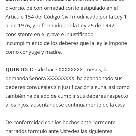
divorcio, de conformidad con lo estipulado en el
Artículo 154 del Código Civil modificado por la Ley 1
a. de 1976, y reformado por la Ley 25 de 1992,
consistente en el grave e injustificado
incumplimiento de los deberes que la ley le impone
como cónyuge y madre.
QUINTO:
Desde hace XXXXXXXX meses, la
demanda Señora XXXXXXXXX ha abandonado sus
deberes conyugales sin justificación alguna, así como
también ha dejado de cumplir sus deberes respecto
a los hijos, ausentándose continuamente de la casa.
De conformidad con los hechos anteriormente
narrados formulo ante Ustedes las siguientes: