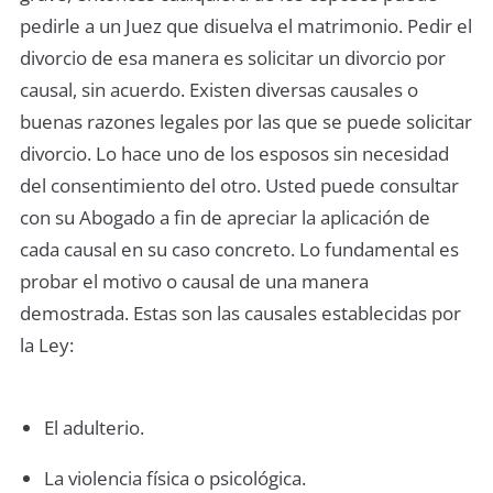
pedirle a un Juez que disuelva el matrimonio. Pedir el
divorcio de esa manera es solicitar un divorcio por
causal, sin acuerdo. Existen diversas causales o
buenas razones legales por las que se puede solicitar
divorcio. Lo hace uno de los esposos sin necesidad
del consentimiento del otro. Usted puede consultar
con su Abogado a fin de apreciar la aplicación de
cada causal en su caso concreto. Lo fundamental es
probar el motivo o causal de una manera
demostrada. Estas son las causales establecidas por
la Ley:
El adulterio.
La violencia física o psicológica.