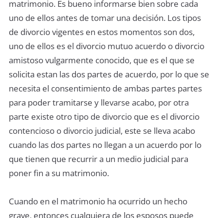
matrimonio. Es bueno informarse bien sobre cada
uno de ellos antes de tomar una decisión. Los tipos
de divorcio vigentes en estos momentos son dos,
uno de ellos es el divorcio mutuo acuerdo o divorcio
amistoso vulgarmente conocido, que es el que se
solicita estan las dos partes de acuerdo, por lo que se
necesita el consentimiento de ambas partes partes
para poder tramitarse y llevarse acabo, por otra
parte existe otro tipo de divorcio que es el divorcio
contencioso o divorcio judicial, este se lleva acabo
cuando las dos partes no llegan a un acuerdo por lo
que tienen que recurrir a un medio judicial para
poner fin a su matrimonio.
Cuando en el matrimonio ha ocurrido un hecho
grave, entonces cualquiera de los esposos puede