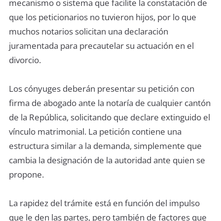
mecanismo o sistema que facilite la constatación de
que los peticionarios no tuvieron hijos, por lo que
muchos notarios solicitan una declaración
juramentada para precautelar su actuación en el
divorcio.
Los cónyuges deberán presentar su petición con
firma de abogado ante la notaría de cualquier cantón
de la República, solicitando que declare extinguido el
vínculo matrimonial. La petición contiene una
estructura similar a la demanda, simplemente que
cambia la designación de la autoridad ante quien se
propone.
La rapidez del trámite está en función del impulso
que le den las partes, pero también de factores que