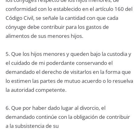
conformidad con lo establecido en el artículo 160 del
Código Civil, se señale la cantidad con que cada
cónyuge debe contribuir para los gastos de
alimentos de sus menores hijos.
5. Que los hijos menores y queden bajo la custodia y
el cuidado de mi poderdante conservando el
demandado el derecho de visitarlos en la forma que
lo estimen las partes de mutuo acuerdo o lo resuelva
la autoridad competente.
6. Que por haber dado lugar al divorcio, el
demandado continúe con la obligación de contribuir
a la subsistencia de su