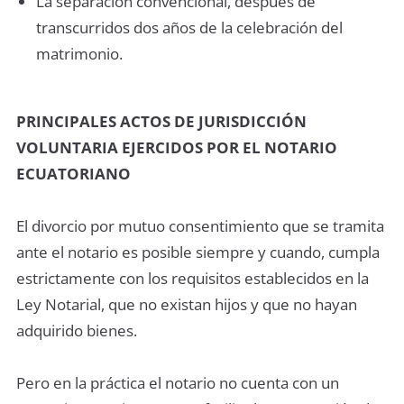
La separación convencional, después de
transcurridos dos años de la celebración del
matrimonio.
PRINCIPALES ACTOS DE JURISDICCIÓN
VOLUNTARIA EJERCIDOS POR EL NOTARIO
ECUATORIANO
El divorcio por mutuo consentimiento que se tramita
ante el notario es posible siempre y cuando, cumpla
estrictamente con los requisitos establecidos en la
Ley Notarial, que no existan hijos y que no hayan
adquirido bienes.
Pero en la práctica el notario no cuenta con un