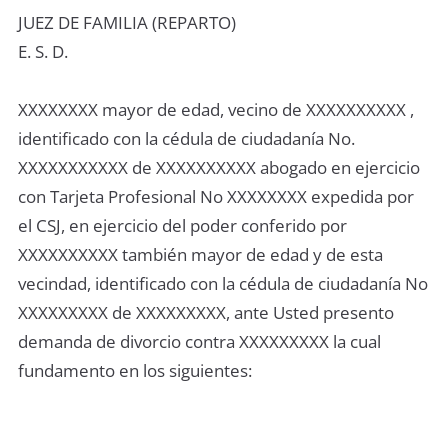
JUEZ DE FAMILIA (REPARTO)
E. S. D.
XXXXXXXX mayor de edad, vecino de XXXXXXXXXX ,
identificado con la cédula de ciudadanía No.
XXXXXXXXXXX de XXXXXXXXXX abogado en ejercicio
con Tarjeta Profesional No XXXXXXXX expedida por
el CSJ, en ejercicio del poder conferido por
XXXXXXXXXX también mayor de edad y de esta
vecindad, identificado con la cédula de ciudadanía No
XXXXXXXXX de XXXXXXXXX, ante Usted presento
demanda de divorcio contra XXXXXXXXX la cual
fundamento en los siguientes: