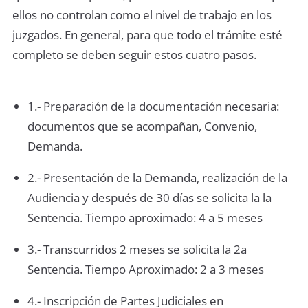
ellos no controlan como el nivel de trabajo en los
juzgados. En general, para que todo el trámite esté
completo se deben seguir estos cuatro pasos.
1.- Preparación de la documentación necesaria:
documentos que se acompañan, Convenio,
Demanda.
2.- Presentación de la Demanda, realización de la
Audiencia y después de 30 días se solicita la la
Sentencia. Tiempo aproximado: 4 a 5 meses
3.- Transcurridos 2 meses se solicita la 2a
Sentencia. Tiempo Aproximado: 2 a 3 meses
4.- Inscripción de Partes Judiciales en