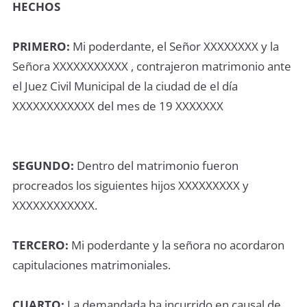
HECHOS
PRIMERO:
Mi poderdante, el Señor XXXXXXXX y la
Señora XXXXXXXXXXX , contrajeron matrimonio ante
el Juez Civil Municipal de la ciudad de el día
XXXXXXXXXXXX del mes de 19 XXXXXXX
SEGUNDO:
Dentro del matrimonio fueron
procreados los siguientes hijos XXXXXXXXX y
XXXXXXXXXXXX.
TERCERO:
Mi poderdante y la señora no acordaron
capitulaciones matrimoniales.
CUARTO:
La demandada ha incurrido en causal de