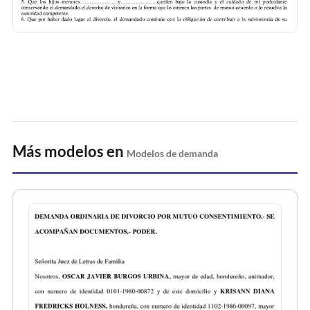
Más modelos en
Modelos de demanda