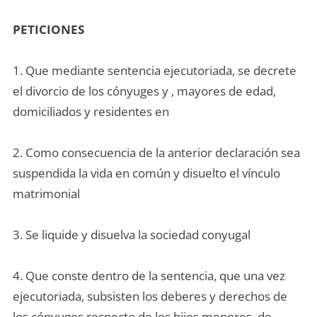
PETICIONES
1. Que mediante sentencia ejecutoriada, se decrete
el divorcio de los cónyuges y , mayores de edad,
domiciliados y residentes en
2. Como consecuencia de la anterior declaración sea
suspendida la vida en común y disuelto el vínculo
matrimonial
3. Se liquide y disuelva la sociedad conyugal
4. Que conste dentro de la sentencia, que una vez
ejecutoriada, subsisten los deberes y derechos de
los cónyuges respecto de los hijos menores, de