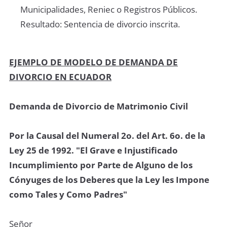
Municipalidades, Reniec o Registros Públicos.
Resultado: Sentencia de divorcio inscrita.
EJEMPLO DE MODELO DE DEMANDA DE
DIVORCIO EN ECUADOR
Demanda de Divorcio de Matrimonio Civil
Por la Causal del Numeral 2o. del Art. 6o. de la
Ley 25 de 1992. "El Grave e Injustificado
Incumplimiento por Parte de Alguno de los
Cónyuges de los Deberes que la Ley les Impone
como Tales y Como Padres"
Señor