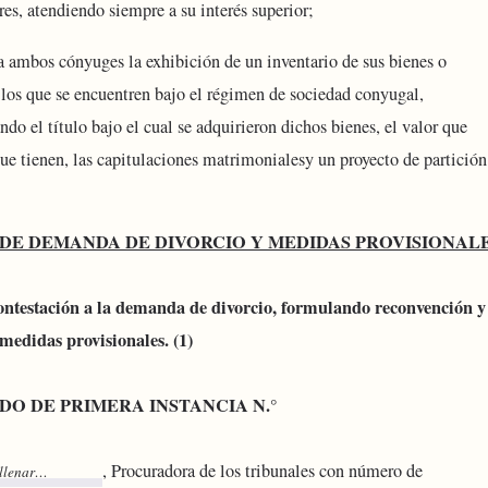
res, atendiendo siempre a su interés superior;
a ambos cónyuges la exhibición de un inventario de sus bienes o
 los que se encuentren bajo el régimen de sociedad conyugal,
ndo el título bajo el cual se adquirieron dichos bienes, el valor que
ue tienen, las capitulaciones matrimonialesy un proyecto de partición
DE DEMANDA DE DIVORCIO Y MEDIDAS PROVISIONAL
contestación a la demanda de divorcio, formulando reconvención y
 medidas provisionales. (1)
DO DE PRIMERA INSTANCIA N.°
, Procuradora de los tribunales con número de