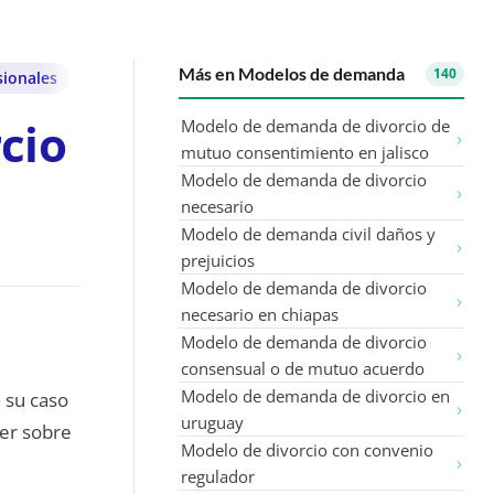
Más en Modelos de demanda
140
sionales
cio
Modelo de demanda de divorcio de
mutuo consentimiento en jalisco
Modelo de demanda de divorcio
necesario
Modelo de demanda civil daños y
prejuicios
Modelo de demanda de divorcio
necesario en chiapas
Modelo de demanda de divorcio
consensual o de mutuo acuerdo
Modelo de demanda de divorcio en
 su caso
uruguay
eer sobre
Modelo de divorcio con convenio
regulador