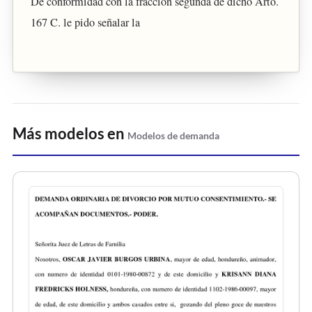
De conformidad con la fracción segunda de dicho Arto.
167 C. le pido señalar la
Más modelos en
Modelos de demanda