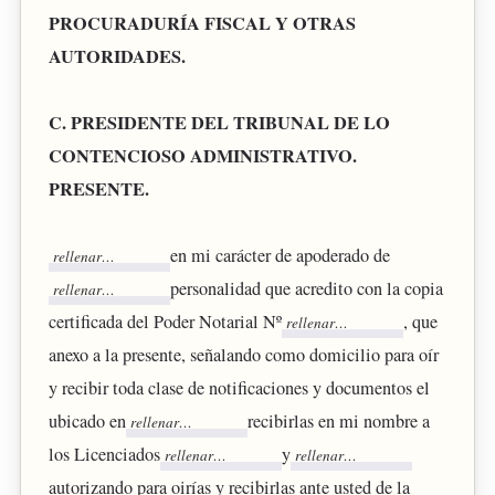
PROCURADURÍA FISCAL Y OTRAS
AUTORIDADES.
C. PRESIDENTE DEL TRIBUNAL DE LO
CONTENCIOSO ADMINISTRATIVO.
PRESENTE.
en mi carácter de apoderado de
personalidad que acredito con la copia
certificada del Poder Notarial Nº
, que
anexo a la presente, señalando como domicilio para oír
y recibir toda clase de notificaciones y documentos el
ubicado en
recibirlas en mi nombre a
los Licenciados
y
autorizando para oirías y recibirlas ante usted de la