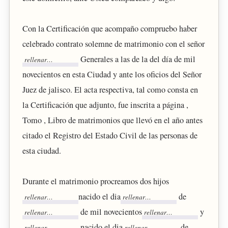
Con la Certificación que acompaño compruebo haber
celebrado contrato solemne de matrimonio con el señor
Generales a las de la del día de mil
novecientos en esta Ciudad y ante los oficios del Señor
Juez de jalisco. El acta respectiva, tal como consta en
la Certificación que adjunto, fue inscrita a página ,
Tomo , Libro de matrimonios que llevó en el año antes
citado el Registro del Estado Civil de las personas de
esta ciudad.
Durante el matrimonio procreamos dos hijos
nacido el dia
de
de mil novecientos
y
nacido el dia
de