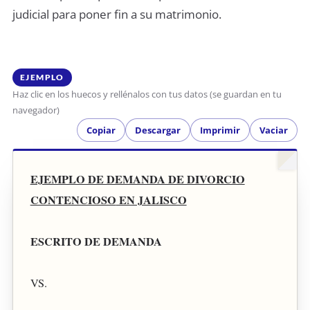
judicial para poner fin a su matrimonio.
EJEMPLO
Haz clic en los huecos y rellénalos con tus datos (se guardan en tu
navegador)
Copiar
Descargar
Imprimir
Vaciar
EJEMPLO DE DEMANDA DE DIVORCIO
CONTENCIOSO
EN JALISCO
ESCRITO DE DEMANDA
VS.