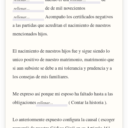
de de mil novecientos
Acompaño los certificados negativos
a las partidas que acreditan el nacimiento de nuestros
mencionados hijos.
El nacimiento de nuestros hijos fue y sigue siendo lo
unico positivo de nuestro matrimonio, matrimonio que
si aun subsiste se debe a mi tolerancia y prudencia y a
los consejas de mis familiares.
Me expreso así porque mi esposo ha faltado hasta a las
obligaciones
( Contar la historia ).
Lo anteriormente expuesto configura la causal ( escoger
numeral) de nuestro Código Civil en su Artículo 161