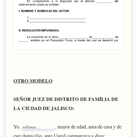
OTRO MODELO
SEÑOR JUEZ DE DISTRITO DE FAMÍLIA DE
LA CIUDAD DE JALISCO:
Yo,
, mayor de edad, ama de casa y de
este domicilio, ante Usted comparezco y digo: