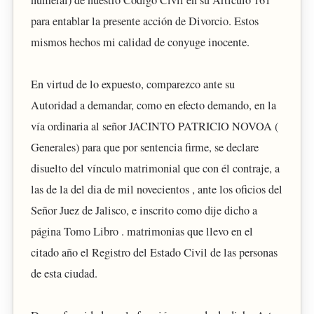
para entablar la presente acción de Divorcio. Estos
mismos hechos mi calidad de conyuge inocente.
En virtud de lo expuesto, comparezco ante su
Autoridad a demandar, como en efecto demando, en la
vía ordinaria al señor JACINTO PATRICIO NOVOA (
Generales) para que por sentencia firme, se declare
disuelto del vínculo matrimonial que con él contraje, a
las de la del dia de mil novecientos , ante los oficios del
Señor Juez de Jalisco, e inscrito como dije dicho a
página Tomo Libro . matrimonias que llevo en el
citado año el Registro del Estado Civil de las personas
de esta ciudad.