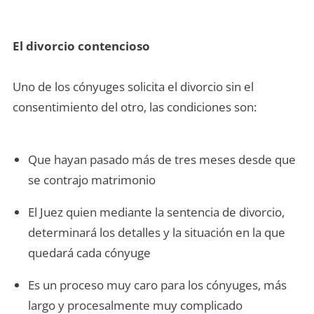
El divorcio contencioso
Uno de los cónyuges solicita el divorcio sin el
consentimiento del otro, las condiciones son:
Que hayan pasado más de tres meses desde que
se contrajo matrimonio
El Juez quien mediante la sentencia de divorcio,
determinará los detalles y la situación en la que
quedará cada cónyuge
Es un proceso muy caro para los cónyuges, más
largo y procesalmente muy complicado