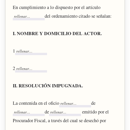
En cumplimiento a lo dispuesto por el artículo
del ordenamiento citado se señalan:
I. NOMBRE Y DOMICILIO DEL ACTOR.
1
2
II. RESOLUCIÓN IMPUGNADA.
La contenida en el oficio
de
de
emitido por el
Procurador Fiscal, a través del cual se desechó por