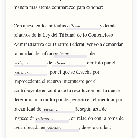
manera más atenta comparezco para exponer:
Con apoyo en los artículos
y demás
relativos de la Ley del Tribunal de lo Contencioso
Administrativo del Distrito Federal, vengo a demandar
la nulidad del oficio
, de
de
emitido por el
, por el que se desecha por
improcedente el recurso interpuesto por el
contribuyente en contra de la reso-lución por la que se
determina una multa por desperfecto en el medidor por
la cantidad de
$, según acta de
inspección
, en relación con la toma de
agua ubicada en
, de esta ciudad.