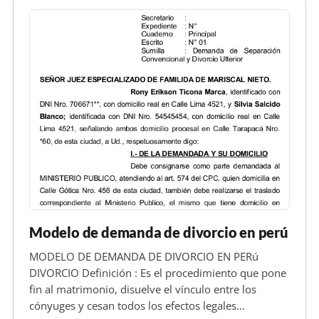
Modelo de demanda de divorcio en perú
MODELO DE DEMANDA DE DIVORCIO EN PERú
DIVORCIO Definición : Es el procedimiento que pone
fin al matrimonio, disuelve el vínculo entre los
cónyuges y cesan todos los efectos legales