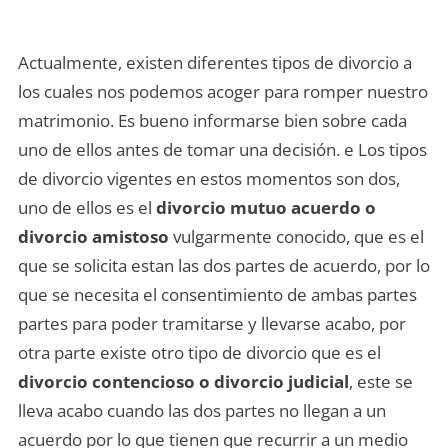
Actualmente, existen diferentes tipos de divorcio a
los cuales nos podemos acoger para romper nuestro
matrimonio. Es bueno informarse bien sobre cada
uno de ellos antes de tomar una decisión. e Los tipos
de divorcio vigentes en estos momentos son dos,
uno de ellos es el
divorcio mutuo acuerdo o
divorcio amistoso
vulgarmente conocido, que es el
que se solicita estan las dos partes de acuerdo, por lo
que se necesita el consentimiento de ambas partes
partes para poder tramitarse y llevarse acabo, por
otra parte existe otro tipo de divorcio que es el
divorcio contencioso o divorcio judicial
, este se
lleva acabo cuando las dos partes no llegan a un
acuerdo por lo que tienen que recurrir a un medio