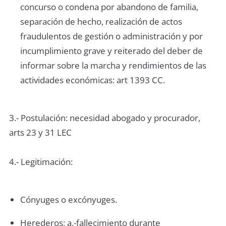
concurso o condena por abandono de familia,
separación de hecho, realización de actos
fraudulentos de gestión o administración y por
incumplimiento grave y reiterado del deber de
informar sobre la marcha y rendimientos de las
actividades económicas: art 1393 CC.
3.- Postulación: necesidad abogado y procurador,
arts 23 y 31 LEC
4.- Legitimación:
Cónyuges o excónyuges.
Herederos: a.-fallecimiento durante