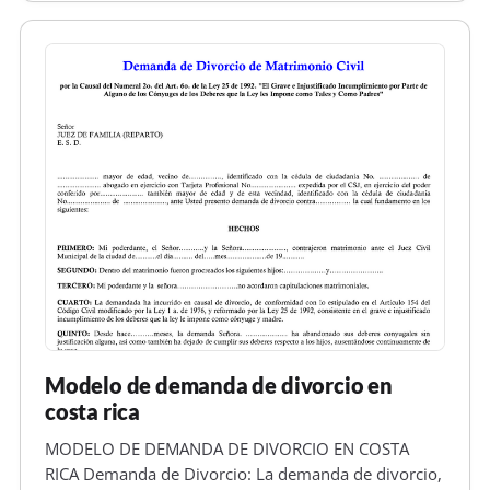
podrá declarar el divorcio por…
Modelo de demanda de divorcio en
costa rica
MODELO DE DEMANDA DE DIVORCIO EN COSTA
RICA Demanda de Divorcio: La demanda de divorcio,