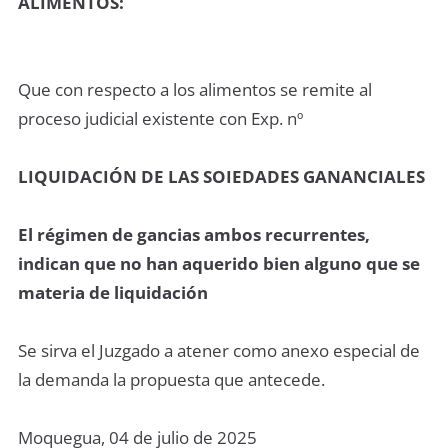
ALIMENTOS:
Que con respecto a los alimentos se remite al
proceso judicial existente con Exp. nº
LIQUIDACIÓN DE LAS SOIEDADES GANANCIALES
El régimen de gancias ambos recurrentes,
indican que no han aquerido bien alguno que se
materia de liquidación
Se sirva el Juzgado a atener como anexo especial de
la demanda la propuesta que antecede.
Moquegua, 04 de julio de 2025