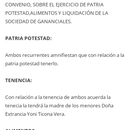
CONVENIO, SOBRE EL EJERCICIO DE PATRIA
POTESTAD,ALIMENTOS Y LIQUIDACIÓN DE LA
SOCIEDAD DE GANANCIALES.
PATRIA POTESTAD:
Ambos recurrentes amnifiestan que con relación a la
patria potestad tenerlo.
TENENCIA:
Con relación a la tenencia de ambos acuerda la
tenecia la tendrá la madre de los menores Doña
Extrancia Yoni Ticona Vera.