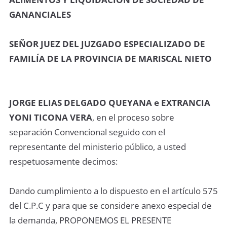
GANANCIALES
SEÑOR JUEZ DEL JUZGADO ESPECIALIZADO DE
FAMILÍA DE LA PROVINCIA DE MARISCAL NIETO
JORGE ELIAS DELGADO QUEYANA e EXTRANCIA
YONI TICONA VERA
, en el proceso sobre
separación Convencional seguido con el
representante del ministerio público, a usted
respetuosamente decimos:
Dando cumplimiento a lo dispuesto en el artículo 575
del C.P.C y para que se considere anexo especial de
la demanda, PROPONEMOS EL PRESENTE