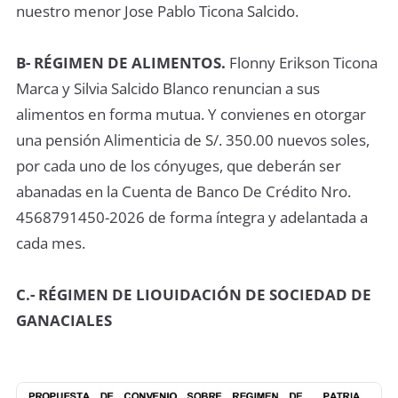
nuestro menor Jose Pablo Ticona Salcido.
B- RÉGIMEN DE ALIMENTOS.
Flonny Erikson Ticona
Marca y Silvia Salcido Blanco renuncian a sus
alimentos en forma mutua. Y convienes en otorgar
una pensión Alimenticia de S/. 350.00 nuevos soles,
por cada uno de los cónyuges, que deberán ser
abanadas en la Cuenta de Banco De Crédito Nro.
4568791450-2026 de forma íntegra y adelantada a
cada mes.
C.- RÉGIMEN DE LIOUIDACIÓN DE SOCIEDAD DE
GANACIALES