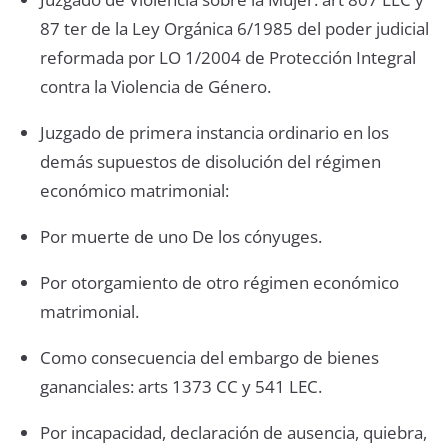
87 ter de la Ley Orgánica 6/1985 del poder judicial
reformada por LO 1/2004 de Protección Integral
contra la Violencia de Género.
Juzgado de primera instancia ordinario en los
demás supuestos de disolución del régimen
económico matrimonial:
Por muerte de uno De los cónyuges.
Por otorgamiento de otro régimen económico
matrimonial.
Como consecuencia del embargo de bienes
gananciales: arts 1373 CC y 541 LEC.
Por incapacidad, declaración de ausencia, quiebra,