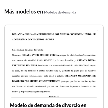
Más modelos en
Modelos de demanda
Modelo de demanda de divorcio en