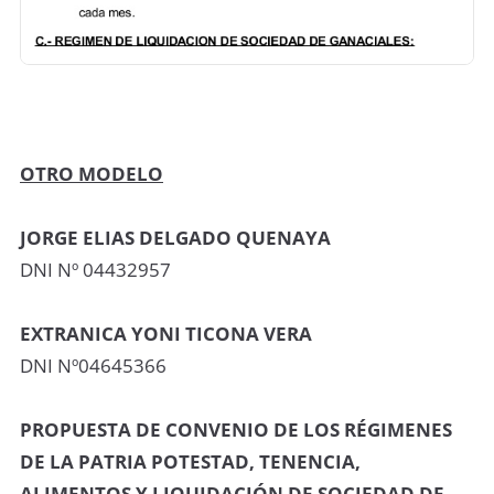
OTRO MODELO
JORGE ELIAS DELGADO QUENAYA
DNI Nº 04432957
EXTRANICA YONI TICONA VERA
DNI Nº04645366
PROPUESTA DE CONVENIO DE LOS RÉGIMENES
DE LA PATRIA POTESTAD, TENENCIA,
ALIMENTOS Y LIQUIDACIÓN DE SOCIEDAD DE