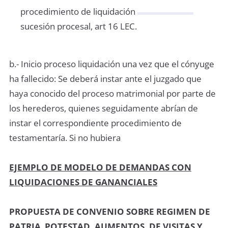
procedimiento de liquidación
sucesión procesal, art 16 LEC.
b.- Inicio proceso liquidación una vez que el cónyuge
ha fallecido: Se deberá instar ante el juzgado que
haya conocido del proceso matrimonial por parte de
los herederos, quienes seguidamente abrían de
instar el correspondiente procedimiento de
testamentaría. Si no hubiera
EJEMPLO DE MODELO DE DEMANDAS CON
LIQUIDACIONES DE GANANCIALES
PROPUESTA DE CONVENIO SOBRE REGIMEN DE
PATRIA POTESTAD. AUMENTOS. DE VISITAS Y