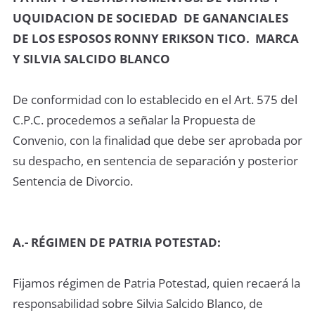
UQUIDACION DE SOCIEDAD DE GANANCIALES
DE LOS ESPOSOS RONNY ERIKSON TICO. MARCA
Y SILVIA SALCIDO BLANCO
De conformidad con lo establecido en el Art. 575 del
C.P.C. procedemos a señalar la Propuesta de
Convenio, con la finalidad que debe ser aprobada por
su despacho, en sentencia de separación y posterior
Sentencia de Divorcio.
A.- RÉGIMEN DE PATRIA POTESTAD:
Fijamos régimen de Patria Potestad, quien recaerá la
responsabilidad sobre Silvia Salcido Blanco, de