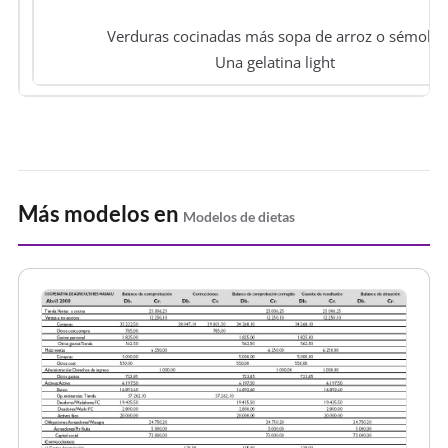
Verduras cocinadas más sopa de arroz o sémola.
Una gelatina light
Más modelos en
Modelos de dietas