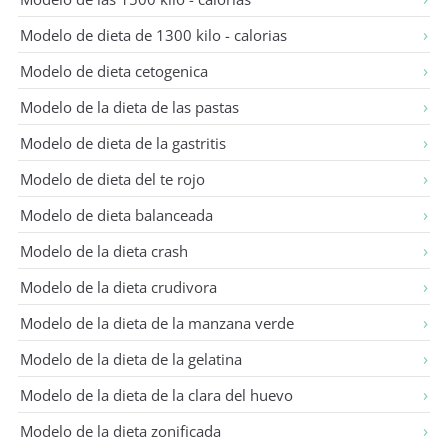
Modelo de dieta de 1300 kilo - calorias
Modelo de dieta cetogenica
Modelo de la dieta de las pastas
Modelo de dieta de la gastritis
Modelo de dieta del te rojo
Modelo de dieta balanceada
Modelo de la dieta crash
Modelo de la dieta crudivora
Modelo de la dieta de la manzana verde
Modelo de la dieta de la gelatina
Modelo de la dieta de la clara del huevo
Modelo de la dieta zonificada