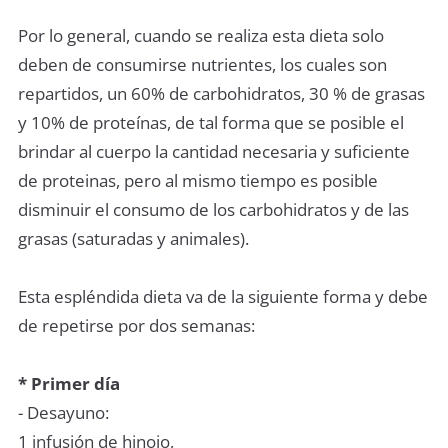
Por lo general, cuando se realiza esta dieta solo
deben de consumirse nutrientes, los cuales son
repartidos, un 60% de carbohidratos, 30 % de grasas
y 10% de proteínas, de tal forma que se posible el
brindar al cuerpo la cantidad necesaria y suficiente
de proteinas, pero al mismo tiempo es posible
disminuir el consumo de los carbohidratos y de las
grasas (saturadas y animales).
Esta espléndida dieta va de la siguiente forma y debe
de repetirse por dos semanas:
* Primer día
- Desayuno:
1 infusión de hinojo,