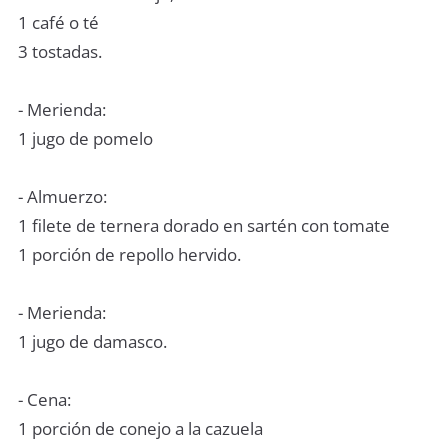
1 café o té
3 tostadas.
- Merienda:
1 jugo de pomelo
- Almuerzo:
1 filete de ternera dorado en sartén con tomate
1 porción de repollo hervido.
- Merienda:
1 jugo de damasco.
- Cena:
1 porción de conejo a la cazuela