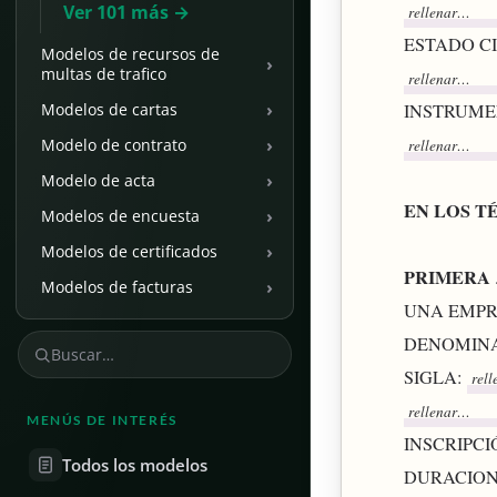
Ver 101 más →
ESTADO CI
Modelos de recursos de
›
multas de trafico
›
INSTRUME
Modelos de cartas
›
Modelo de contrato
›
Modelo de acta
EN LOS T
›
Modelos de encuesta
›
Modelos de certificados
PRIMERA
›
Modelos de facturas
UNA EMPR
DENOMINA
SIGLA:
MENÚS DE INTERÉS
INSCRIPCI
Todos los modelos
DURACION