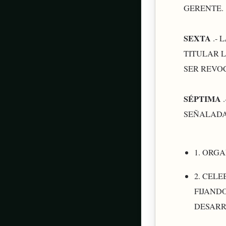
GERENTE.
SEXTA
.-
TITULAR 
SER REVO
SÉPTIMA
SEÑALADAS
1. ORG
2. CEL
FIJAND
DESARR