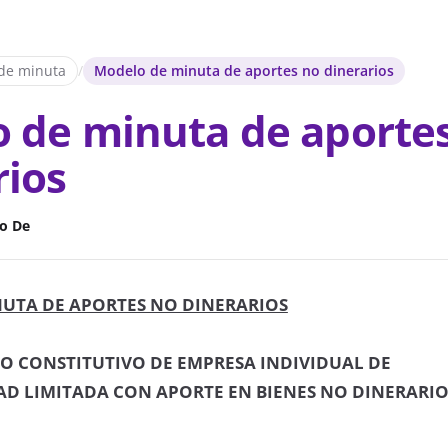
de minuta
/
Modelo de minuta de aportes no dinerarios
 de minuta de aporte
rios
o De
UTA DE APORTES NO DINERARIOS
O CONSTITUTIVO DE EMPRESA INDIVIDUAL DE
AD LIMITADA CON APORTE EN BIENES NO DINERARIO