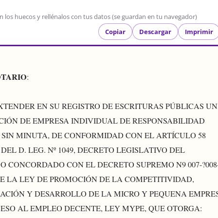
en los huecos y rellénalos con tus datos (se guardan en tu navegador)
Copiar
Descargar
Imprimir
OTARIO
:
EXTENDER EN SU REGISTRO DE ESCRITURAS PÚBLICAS U
CIÓN DE EMPRESA INDIVIDUAL DE RESPONSABILIDAD
 SIN MINUTA, DE CONFORMIDAD CON EL ARTÍCULO 58
) DEL D. LEG. Nº 1049, DECRETO LEGISLATIVO DEL
O CONCORDADO CON EL DECRETO SUPREMO N9 007-?008
DE LA LEY DE PROMOCIÓN DE LA COMPETITIVIDAD,
ACIÓN Y DESARROLLO DE LA MICRO Y PEQUENA EMPRE
CESO AL EMPLEO DECENTE, LEY MYPE, QUE OTORGA: