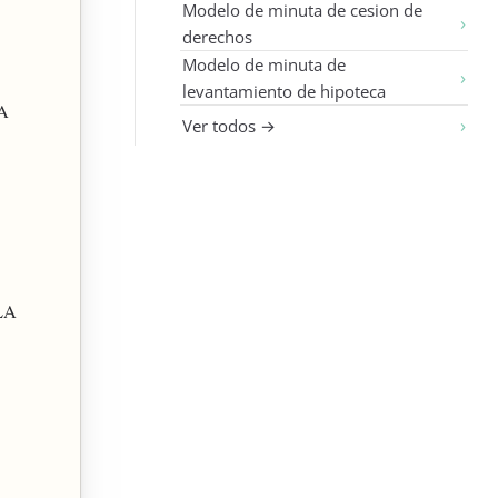
Modelo de minuta de cesion de
derechos
Modelo de minuta de
levantamiento de hipoteca
A
Ver todos →
LA