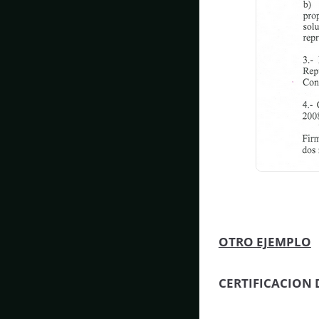
OTRO EJEMPLO
CERTIFICACION