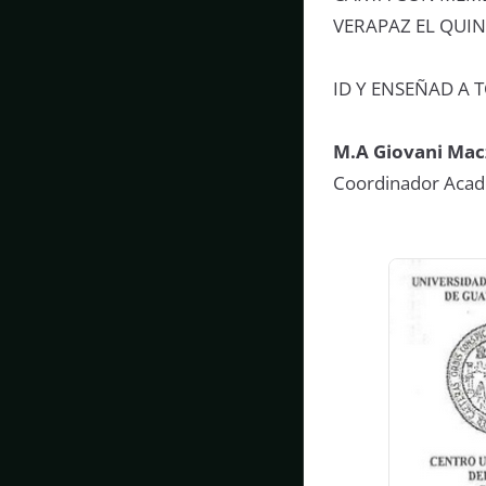
VERAPAZ EL QUIN
ID Y ENSEÑAD A 
M.A Giovani Mac
Coordinador Aca