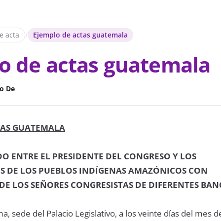
e acta
/
Ejemplo de actas guatemala
o de actas guatemala
o De
TAS GUATEMALA
O ENTRE EL PRESIDENTE DEL CONGRESO Y LOS
S DE LOS PUEBLOS INDÍGENAS AMAZÓNICOS CON
DE LOS SEÑORES CONGRESISTAS DE DIFERENTES BA
ma, sede del Palacio Legislativo, a los veinte días del mes 