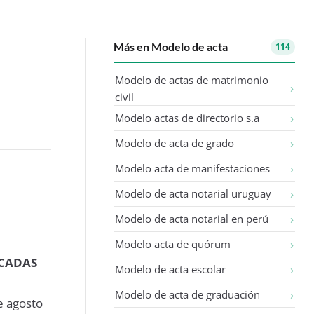
Más en Modelo de acta
114
Modelo de actas de matrimonio
civil
Modelo actas de directorio s.a
Modelo de acta de grado
Modelo acta de manifestaciones
Modelo de acta notarial uruguay
Modelo de acta notarial en perú
Modelo acta de quórum
NCADAS
Modelo de acta escolar
Modelo de acta de graduación
de agosto