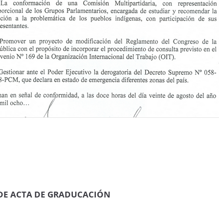
 DE ACTA DE GRADUCACIÓN