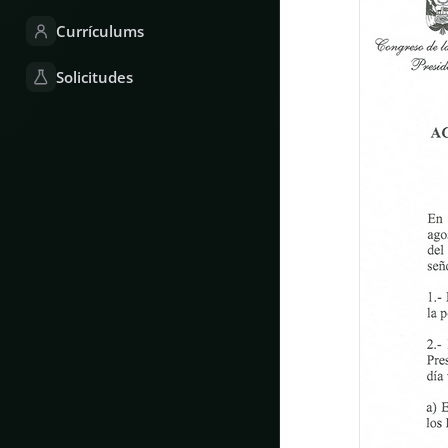
Currículums
Solicitudes