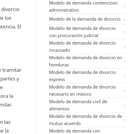
Modelo de demanda contencioso
 divorcio
administrativo
e los
Modelo de la demanda de divorcio
tencia. El
Modelo de demanda de divorcio
con procuración judicial
Modelo de demanda de divorcio
incausado
Modelo de demanda de divorcio en
honduras
e tramitar
Modelo de demanda de divorcio
 partes y
express
de
Modelo de demanda de divorcio
necesario en méxico
ora la
Modelo de demanda civil de
milar.
alimentos
Modelo de demanda de divorcio de
n las
mutuo acuerdo
e la
Modelo de demanda con