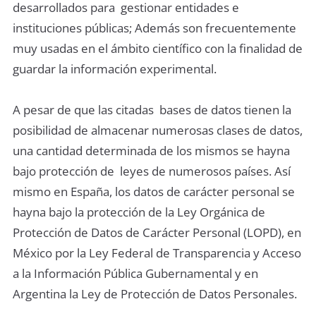
desarrollados para gestionar entidades e
instituciones públicas; Además son frecuentemente
muy usadas en el ámbito científico con la finalidad de
guardar la información experimental.
A pesar de que las citadas bases de datos tienen la
posibilidad de almacenar numerosas clases de datos,
una cantidad determinada de los mismos se hayna
bajo protección de leyes de numerosos países. Así
mismo en España, los datos de carácter personal se
hayna bajo la protección de la Ley Orgánica de
Protección de Datos de Carácter Personal (LOPD), en
México por la Ley Federal de Transparencia y Acceso
a la Información Pública Gubernamental y en
Argentina la Ley de Protección de Datos Personales.