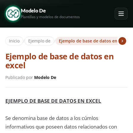
Modelo De
Plantillas y modelos de documentos
Inicio
/
Ejemplo de
/
Ejemplo de base de datos en excel
Ejemplo de base de datos en
excel
Publicado por
Modelo De
EJEMPLO DE BASE DE DATOS EN EXCEL
Se denomina base de datos a los cúmlos
informativos que poseen datos relacionados con