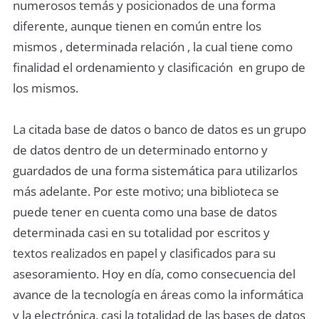
numerosos temás y posicionados de una forma
diferente, aunque tienen en común entre los
mismos , determinada relación , la cual tiene como
finalidad el ordenamiento y clasificación en grupo de
los mismos.
La citada base de datos o banco de datos es un grupo
de datos dentro de un determinado entorno y
guardados de una forma sistemática para utilizarlos
más adelante. Por este motivo; una biblioteca se
puede tener en cuenta como una base de datos
determinada casi en su totalidad por escritos y
textos realizados en papel y clasificados para su
asesoramiento. Hoy en día, como consecuencia del
avance de la tecnología en áreas como la informática
y la electrónica, casi la totalidad de las bases de datos