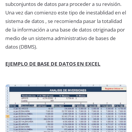
subconjuntos de datos para proceder a su revisión.
Una vez dan comienzo este tipo de inestablidad en el
sistema de datos , se recomienda pasar la totalidad
de la información a una base de datos otriginada por
medio de un sistema administrativo de bases de
datos (DBMS).
EJEMPLO DE BASE DE DATOS EN EXCEL