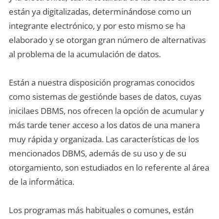
están ya digitalizadas, determinándose como un
integrante electrónico, y por esto mismo se ha
elaborado y se otorgan gran número de alternativas
al problema de la acumulación de datos.
Están a nuestra disposición programas conocidos
como sistemas de gestiónde bases de datos, cuyas
inicilaes DBMS, nos ofrecen la opción de acumular y
más tarde tener acceso a los datos de una manera
muy rápida y organizada. Las características de los
mencionados DBMS, además de su uso y de su
otorgamiento, son estudiados en lo referente al área
de la informática.
Los programas más habituales o comunes, están