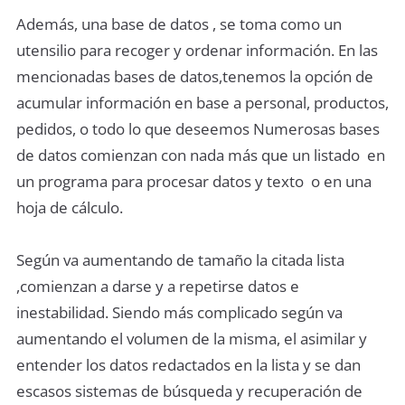
Además, una base de datos , se toma como un
utensilio para recoger y ordenar información. En las
mencionadas bases de datos,tenemos la opción de
acumular información en base a personal, productos,
pedidos, o todo lo que deseemos Numerosas bases
de datos comienzan con nada más que un listado en
un programa para procesar datos y texto o en una
hoja de cálculo.
Según va aumentando de tamaño la citada lista
,comienzan a darse y a repetirse datos e
inestabilidad. Siendo más complicado según va
aumentando el volumen de la misma, el asimilar y
entender los datos redactados en la lista y se dan
escasos sistemas de búsqueda y recuperación de