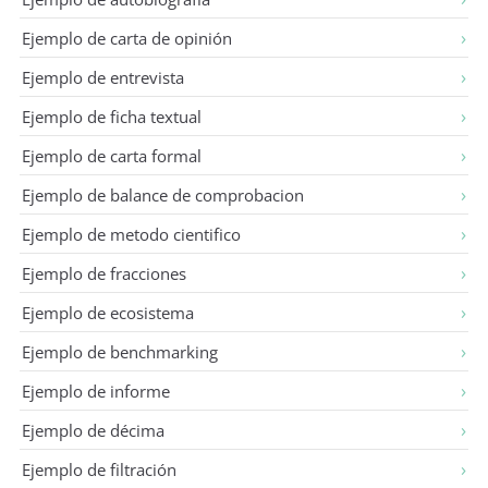
Ejemplo de carta de opinión
Ejemplo de entrevista
Ejemplo de ficha textual
Ejemplo de carta formal
Ejemplo de balance de comprobacion
Ejemplo de metodo cientifico
Ejemplo de fracciones
Ejemplo de ecosistema
Ejemplo de benchmarking
Ejemplo de informe
Ejemplo de décima
Ejemplo de filtración