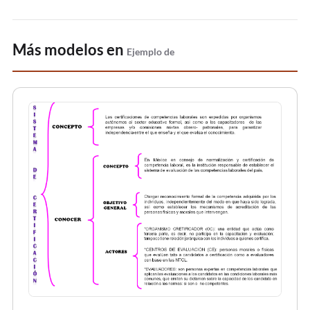
Más modelos en
Ejemplo de