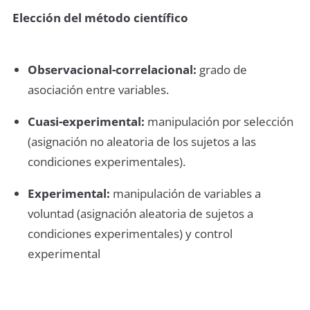
Elección del método científico
Observacional-correlacional:
grado de
asociación entre variables.
Cuasi-experimental:
manipulación por selección
(asignación no aleatoria de los sujetos a las
condiciones experimentales).
Experimental:
manipulación de variables a
voluntad (asignación aleatoria de sujetos a
condiciones experimentales) y control
experimental