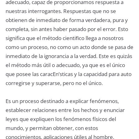
adecuado, capaz de proporcionamos respuesta a
nuestras interrogantes. Respuestas que no se
obtienen de inmediato de forma verdadera, pura y
completa, sin antes haber pasado por el error. Esto
significa que el método cientiﬁco llega a nosotros
como un proceso, no como un acto donde se pasa de
inmediato de la ignorancia a la verdad. Este es quizás
el método más útil o adecuado, ya que es el único
que posee las caracEn’sticas y la capacidad para auto
corregirse y superarse, pero no el único.
Es un proceso destinado a explicar fenómenos,
establecer relaciones entre los hechos y enunciar
leyes que expliquen los fenómenos físicos del
mundo, y permitan obtener, con estos
conocimientos, aplicaciones útiles al hombre.