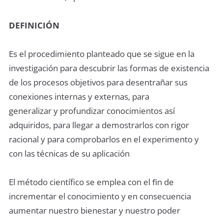
DEFINICIÓN
Es el procedimiento planteado que se sigue en la
investigación para descubrir las formas de existencia
de los procesos objetivos para desentrañar sus
conexiones internas y externas, para
generalizar y profundizar conocimientos así
adquiridos, para llegar a demostrarlos con rigor
racional y para comprobarlos en el experimento y
con las técnicas de su aplicación
El método científico se emplea con el ﬁn de
incrementar el conocimiento y en consecuencia
aumentar nuestro bienestar y nuestro poder