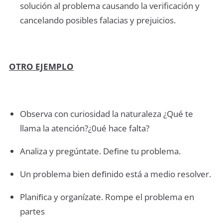
solución al problema causando la verificación y
cancelando posibles falacias y prejuicios.
OTRO EJEMPLO
Observa con curiosidad la naturaleza ¿Qué te
llama la atención?¿0ué hace falta?
Analiza y pregúntate. Deﬁne tu problema.
Un problema bien deﬁnido está a medio resolver.
Planiﬁca y organízate. Rompe el problema en
partes