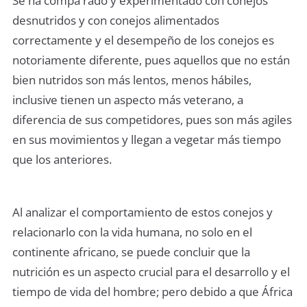
Se ha compa rado y experimentado con conejos
desnutridos y con conejos alimentados
correctamente y el desempeño de los conejos es
notoriamente diferente, pues aquellos que no están
bien nutridos son más lentos, menos hábiles,
inclusive tienen un aspecto más veterano, a
diferencia de sus competidores, pues son más agiles
en sus movimientos y llegan a vegetar más tiempo
que los anteriores.
Al analizar el comportamiento de estos conejos y
relacionarlo con la vida humana, no solo en el
continente africano, se puede concluir que la
nutrición es un aspecto crucial para el desarrollo y el
tiempo de vida del hombre; pero debido a que África