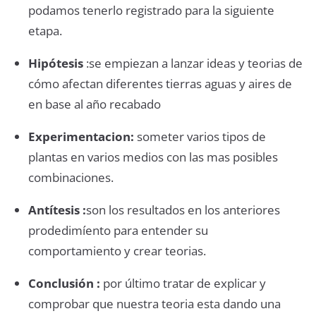
podamos tenerlo registrado para la siguiente
etapa.
Hipótesis
:se empiezan a lanzar ideas y teorias de
cómo afectan diferentes tierras aguas y aires de
en base al año recabado
Experimentacion:
someter varios tipos de
plantas en varios medios con las mas posibles
combinaciones.
Antítesis :
son los resultados en los anteriores
prodedimíento para entender su
comportamiento y crear teorias.
Conclusión :
por último tratar de explicar y
comprobar que nuestra teoria esta dando una