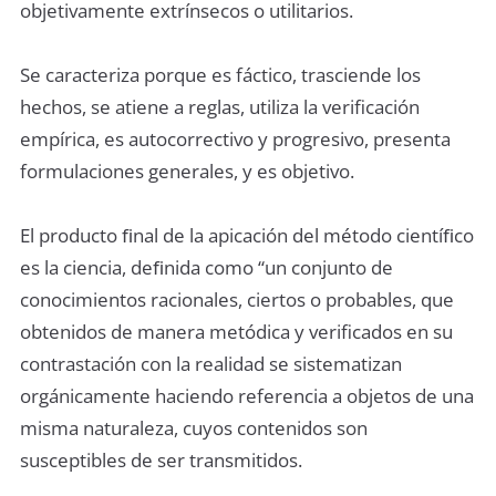
objetivamente extrínsecos o utilitarios.
Se caracteriza porque es fáctico, trasciende los
hechos, se atiene a reglas, utiliza la verificación
empírica, es autocorrectivo y progresivo, presenta
formulaciones generales, y es objetivo.
El producto ﬁnal de la apicación del método cientíﬁco
es la ciencia, deﬁnida como “un conjunto de
conocimientos racionales, ciertos o probables, que
obtenidos de manera metódica y verificados en su
contrastación con la realidad se sistematizan
orgánicamente haciendo referencia a objetos de una
misma naturaleza, cuyos contenidos son
susceptibles de ser transmitidos.