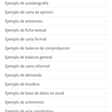
Ejemplo de autobiografia
Ejemplo de carta de opinión
Ejemplo de entrevista
Ejemplo de ficha textual
Ejemplo de carta formal
Ejemplo de balance de comprobacion
Ejemplo de balance general
Ejemplo de carta informal
Ejemplo de demanda
Ejemplo de biosfera
Ejemplo de base de datos en excel
Ejemplo de antonimos
Ejemplo de acta constitutiva