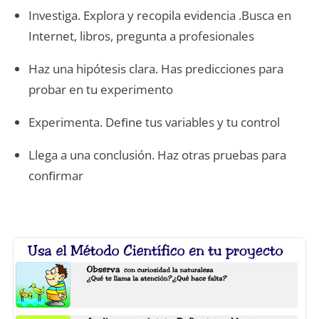
Investiga. Explora y recopila evidencia .Busca en
Internet, libros, pregunta a profesionales
Haz una hipótesis clara. Has predicciones para
probar en tu experimento
Experimenta. Deﬁne tus variables y tu control
Llega a una conclusión. Haz otras pruebas para
conﬁrmar