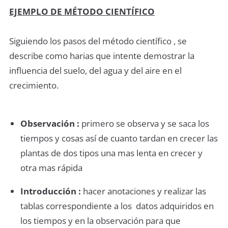
EJEMPLO DE MÉTODO CIENTÍFICO
Siguiendo los pasos del método científico , se
describe como harias que intente demostrar la
influencia del suelo, del agua y del aire en el
crecimiento.
Observación :
primero se observa y se saca los
tiempos y cosas así de cuanto tardan en crecer las
plantas de dos tipos una mas lenta en crecer y
otra mas rápida
Introducción :
hacer anotaciones y realizar las
tablas correspondiente a los datos adquiridos en
los tiempos y en la observación para que