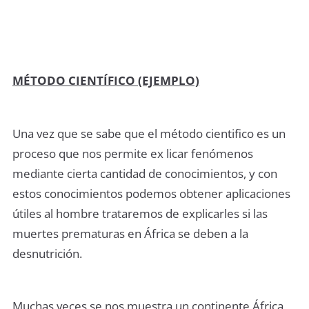
MÉTODO CIENTÍFICO (EJEMPLO)
Una vez que se sabe que el método cientifico es un
proceso que nos permite ex licar fenómenos
mediante cierta cantidad de conocimientos, y con
estos conocimientos podemos obtener aplicaciones
útiles al hombre trataremos de explicarles si las
muertes prematuras en África se deben a la
desnutrición.
Muchas veces se nos muestra un continente África