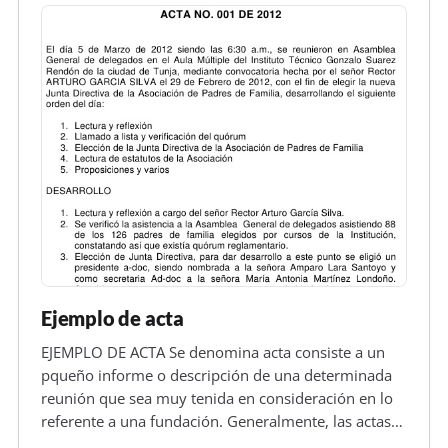
Ejemplo de acta
EJEMPLO DE ACTA Se denomina acta consiste a un
pqueño informe o descripción de una determinada
reunión que sea muy tenida en consideración en lo
referente a una fundación. Generalmente, las actas
son elaboradas por el correspondiente secretario de