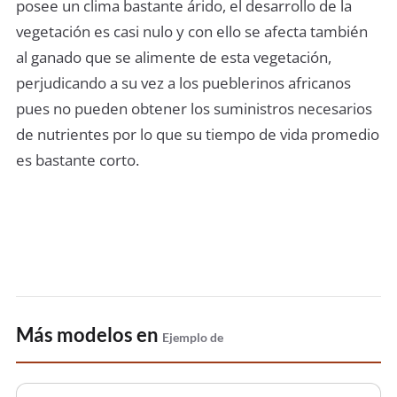
posee un clima bastante árido, el desarrollo de la
vegetación es casi nulo y con ello se afecta también
al ganado que se alimente de esta vegetación,
perjudicando a su vez a los pueblerinos africanos
pues no pueden obtener los suministros necesarios
de nutrientes por lo que su tiempo de vida promedio
es bastante corto.
Más modelos en
Ejemplo de