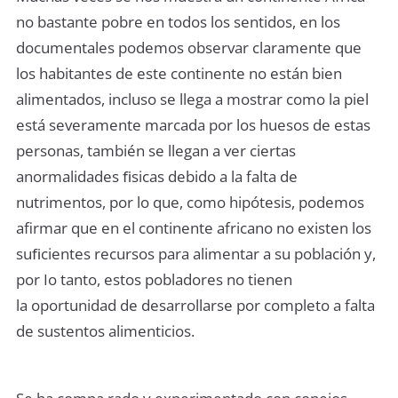
no bastante pobre en todos los sentidos, en los
documentales podemos observar claramente que
los habitantes de este continente no están bien
alimentados, incluso se llega a mostrar como la piel
está severamente marcada por los huesos de estas
personas, también se llegan a ver ciertas
anormalidades ﬁsicas debido a la falta de
nutrimentos, por lo que, como hipótesis, podemos
afirmar que en el continente africano no existen los
suﬁcientes recursos para alimentar a su población y,
por Io tanto, estos pobladores no tienen
la oportunidad de desarrollarse por completo a falta
de sustentos alimenticios.