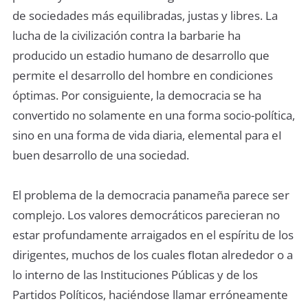
de sociedades más equilibradas, justas y libres. La
lucha de la civilización contra Ia barbarie ha
producido un estadio humano de desarrollo que
permite el desarrollo del hombre en condiciones
óptimas. Por consiguiente, la democracia se ha
convertido no solamente en una forma socio-política,
sino en una forma de vida diaria, elemental para eI
buen desarrollo de una sociedad.
El problema de la democracia panameña parece ser
complejo. Los valores democráticos parecieran no
estar profundamente arraigados en el espíritu de los
dirigentes, muchos de los cuales ﬂotan alrededor o a
lo interno de las Instituciones Públicas y de los
Partidos Políticos, haciéndose llamar erróneamente