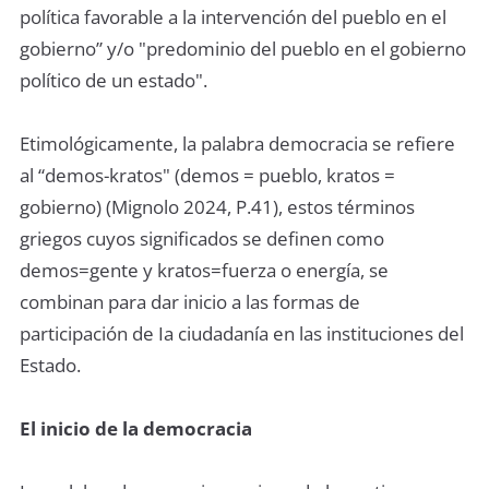
política favorable a la intervención del pueblo en el
gobierno” y/o "predominio del pueblo en el gobierno
político de un estado".
Etimológicamente, la palabra democracia se refiere
al “demos-kratos" (demos = pueblo, kratos =
gobierno) (Mignolo 2024, P.41), estos términos
griegos cuyos significados se definen como
demos=gente y kratos=fuerza o energía, se
combinan para dar inicio a las formas de
participación de Ia ciudadanía en las instituciones del
Estado.
El inicio de la democracia