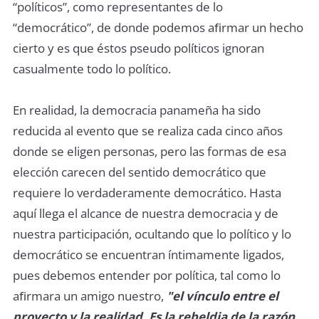
“políticos”, como representantes de lo
“democrático”, de donde podemos aﬁrmar un hecho
cierto y es que éstos pseudo políticos ignoran
casualmente todo lo político.
En realidad, la democracia panameña ha sido
reducida al evento que se realiza cada cinco años
donde se eligen personas, pero las formas de esa
elección carecen del sentido democrático que
requiere lo verdaderamente democrático. Hasta
aquí llega el alcance de nuestra democracia y de
nuestra participación, ocultando que lo político y lo
democrático se encuentran íntimamente ligados,
pues debemos entender por política, tal como lo
aﬁrmara un amigo nuestro,
"el vínculo entre el
proyecto y la realidad. Es la rebeldia de la razón