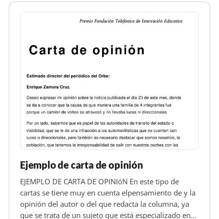
Ejemplo de carta de opinión
EJEMPLO DE CARTA DE OPINIóN En este tipo de
cartas se tiene muy en cuenta elpensamiento de y la
opinión del autor o del que redacta la columna, ya
que se trata de un sujeto que está especializado en