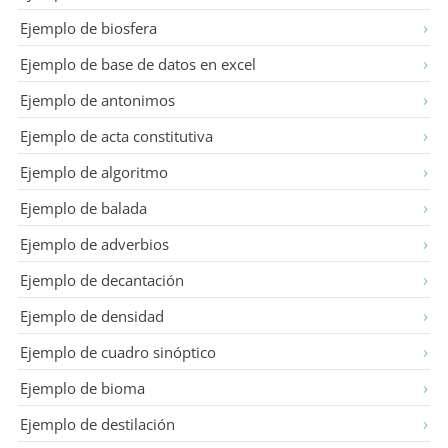
Ejemplo de biosfera
Ejemplo de base de datos en excel
Ejemplo de antonimos
Ejemplo de acta constitutiva
Ejemplo de algoritmo
Ejemplo de balada
Ejemplo de adverbios
Ejemplo de decantación
Ejemplo de densidad
Ejemplo de cuadro sinóptico
Ejemplo de bioma
Ejemplo de destilación