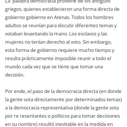
La palabra democracia proviene de los antiguos
griegos, quienes establecieron una forma directa de
gobierno gobierno en Atenas. Todos los hombres
adultos se reunían para discutir diferentes temas y
votaban levantando la mano. Los esclavos y las
mujeres no tenían derecho al voto. Sin embargo,
esta forma de gobierno requiere mucho tiempo y
resulta prácticamente imposible reunir a todo el
mundo cada vez que se tiene que tomar una
decisión.
Por ende, el paso de la democracia directa (en donde
la gente vota directamente por determinados temas)
a la democracia representativa (donde la gente vota
por re resentantes o políticos para tomar decisiones
en su nombre) resultó inevitable en la medida en