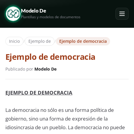
Modelo De
Plantillas y modelos de documentos
Inicio
/
Ejemplo de
/
Ejemplo de democracia
Ejemplo de democracia
Publicado por
Modelo De
EJEMPLO DE DEMOCRACIA
La democracia no sólo es una forma política de
gobierno, sino una forma de expresión de la
idiosincrasia de un pueblo. La democracia no puede