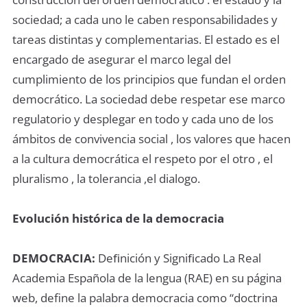
sociedad; a cada uno le caben responsabilidades y
tareas distintas y complementarias. El estado es el
encargado de asegurar el marco legal del
cumplimiento de los principios que fundan el orden
democrático. La sociedad debe respetar ese marco
regulatorio y desplegar en todo y cada uno de los
ámbitos de convivencia social , los valores que hacen
a la cultura democrática el respeto por el otro , el
pluralismo , la tolerancia ,el dialogo.
Evolución histórica de la democracia
DEMOCRACIA:
Deﬁnición y Signiﬁcado La Real
Academia Española de la lengua (RAE) en su página
web, define la palabra democracia como “doctrina