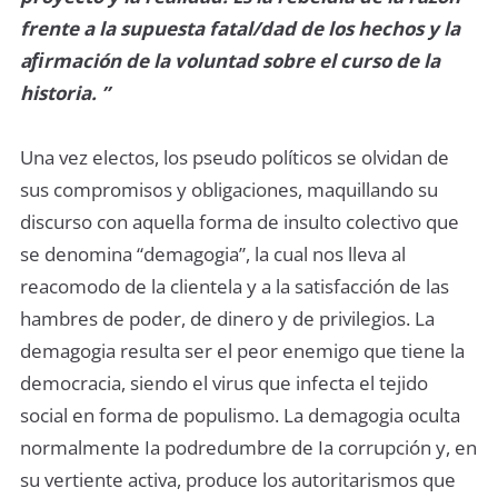
frente a la supuesta fatal/dad de los hechos y la
aﬁrmación de la voluntad sobre el curso de la
historia. ”
Una vez electos, los pseudo políticos se olvidan de
sus compromisos y obligaciones, maquillando su
discurso con aquella forma de insulto colectivo que
se denomina “demagogia”, la cual nos lleva al
reacomodo de la clientela y a la satisfacción de las
hambres de poder, de dinero y de privilegios. La
demagogia resulta ser el peor enemigo que tiene la
democracia, siendo el virus que infecta el tejido
social en forma de populismo. La demagogia oculta
normalmente Ia podredumbre de Ia corrupción y, en
su vertiente activa, produce los autoritarismos que