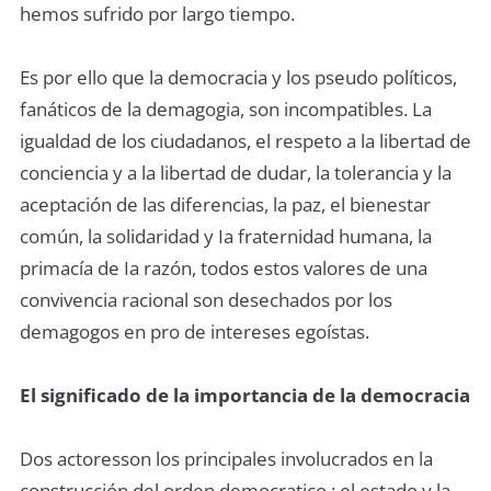
hemos sufrido por largo tiempo.
Es por ello que la democracia y los pseudo políticos,
fanáticos de la demagogia, son incompatibles. La
igualdad de los ciudadanos, el respeto a la libertad de
conciencia y a la libertad de dudar, la tolerancia y la
aceptación de las diferencias, la paz, el bienestar
común, la solidaridad y Ia fraternidad humana, la
primacía de Ia razón, todos estos valores de una
convivencia racional son desechados por los
demagogos en pro de intereses egoístas.
El significado de la importancia de la democracia
Dos actoresson los principales involucrados en la
construcción del orden democratico : el estado y la