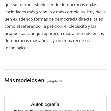
que se fueron estableciendo democracias en las
sociedades más grandes y más complejas. Hoy día, si
uen existiendo formas de democracia directa, tales
como el referendo, la petición, el plebiscito y las
propuestas, aunque aparecen más a menudo en las
democracias más añejas y con más recursos
tecnológicos.
Más modelos en
Ejemplo de