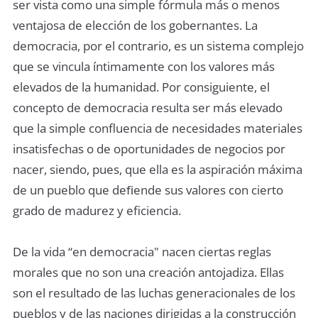
ser vista como una simple fórmula más o menos
ventajosa de elección de los gobernantes. La
democracia, por el contrario, es un sistema complejo
que se vincula íntimamente con los valores más
elevados de la humanidad. Por consiguiente, el
concepto de democracia resulta ser más elevado
que la simple confluencia de necesidades materiales
insatisfechas o de oportunidades de negocios por
nacer, siendo, pues, que ella es la aspiración máxima
de un pueblo que deﬁende sus valores con cierto
grado de madurez y eficiencia.
De la vida “en democracia" nacen ciertas reglas
morales que no son una creación antojadiza. Ellas
son el resultado de las luchas generacionales de los
pueblos y de las naciones dirigidas a la construcción