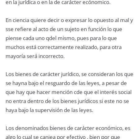
en la jurídica o en la de carácter ecónomico.
En ciencia quiere decir o expresar lo opuesto al mal y
sse refiere al acto de un sujeto en función lo que
piense cada uno qdel mismo, pues para lo que
muchos está correctamente realizado, para otra
mayoría será incorrecto.
Los bienes de carácter jurídico, se consideran los que
se hayna bajo el resguardo de las leyes, a pesar de
que hay que hacer mención cde que el interés social
no entra dentro de los bienes jurídicos si este no se
haya bajo la supervisión de las leyes.
Los denominados bienes de carácter económico, es
algo lo cual se canjea por efectivo , bien por que