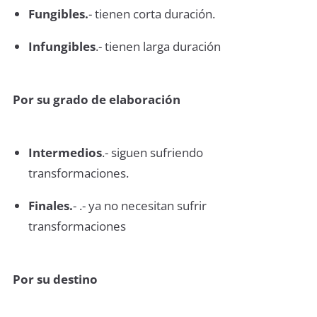
Fungibles.
- tienen corta duración.
Infungibles
.- tienen larga duración
Por su grado de elaboración
Intermedios
.- siguen sufriendo
transformaciones.
Finales.
- .- ya no necesitan sufrir
transformaciones
Por su destino