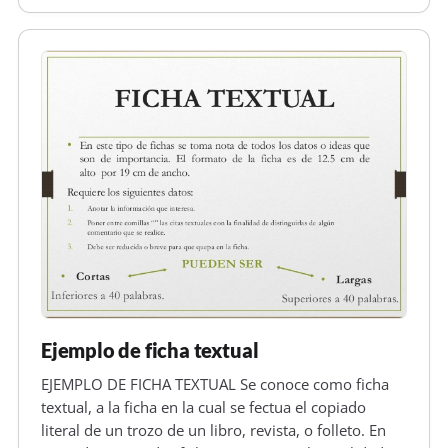
una entrevista eficaz, es necesario…
Ejemplo de ficha textual
EJEMPLO DE FICHA TEXTUAL Se conoce como ficha
textual, a la ficha en la cual se fectua el copiado
literal de un trozo de un libro, revista, o folleto. En