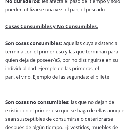
No duraderos:
les afecta el paso del tiempo y solo
pueden utilizarse una vez: el pan, el pescado.
Cosas Consumibles y No Consumibles.
Son cosas consumibles:
aquellas cuya existencia
termina con el primer uso y las que terminan para
quien deja de poseer/a5, por no distinguirse en su
individualidad. Ejemplo de las primeras, el
pan, el vino. Ejemplo de las segundas: el billete.
Son cosas no consumibles:
las que no dejan de
existir con el primer uso que se haga de ellas aunque
sean susceptibles de consumirse o deteriorarse
después de algún tiempo. Ej: vestidos, muebles de