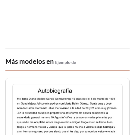
Más modelos en
Ejemplo de