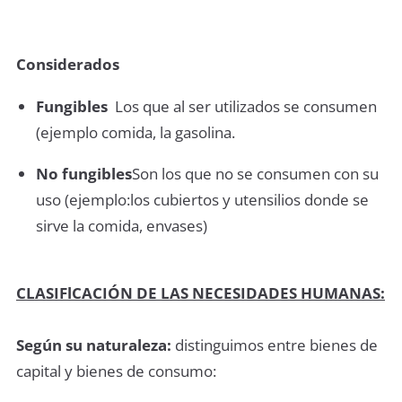
Considerados
Fungibles
Los que al ser utilizados se consumen
(ejemplo comida, la gasolina.
No fungibles
Son los que no se consumen con su
uso (ejemplo:los cubiertos y utensilios donde se
sirve la comida, envases)
CLASIFlCACIÓN DE LAS NECESIDADES HUMANAS:
Según su naturaleza:
distinguimos entre bienes de
capital y bienes de consumo: