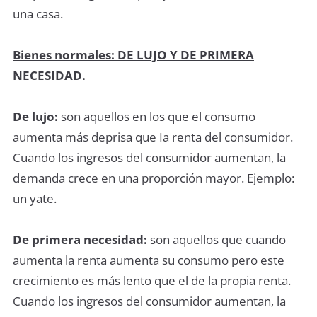
una casa.
Bienes normales: DE LUJO Y DE PRIMERA
NECESIDAD.
De lujo:
son aquellos en los que el consumo
aumenta más deprisa que Ia renta del consumidor.
Cuando los ingresos del consumidor aumentan, la
demanda crece en una proporción mayor. Ejemplo:
un yate.
De primera necesidad:
son aquellos que cuando
aumenta la renta aumenta su consumo pero este
crecimiento es más lento que el de la propia renta.
Cuando los ingresos del consumidor aumentan, la