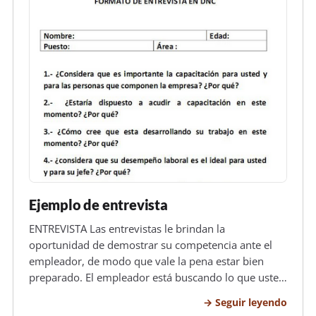
Ejemplo de entrevista
ENTREVISTA Las entrevistas le brindan la
oportunidad de demostrar su competencia ante el
empleador, de modo que vale la pena estar bien
preparado. El empleador está buscando lo que usted
puede ofrecer a la compañía: sus aptitudes,
Seguir leyendo
habilidades, conocimiento y vitalidad. Para realizar