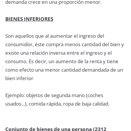
demanda crece en una proporción menor.
BIENES INFERIORES
Son aquellos que al aumentar el ingreso del
consumidor, éste compra menos cantidad del bien y
existe una relación inversa entre el ingreso y el
consumo. Es decir, un aumento de la renta y tiene
como efecto una menor cantidad demandada de un
bien inferior
Ejemplo: objetos de segunda mano (coches
usados...), comida rápida, ropa de baja calidad.
Conjunto de bienes de una persona (2312