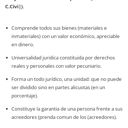
C.Civi|)
.
Comprende todos sus bienes (materiales e
inmateriales) con un valor económico, apreciable
en dinero.
Universalidad juridica constituida por derechos
reales y personales con valor pecuniario.
Forma un todo jurídico, una unidad: que no puede
ser dividido sino en partes alicuotas (en un
porcentaje).
Constituye la garantia de una persona frente a sus
acreedores (prenda comun de los (acreedores).