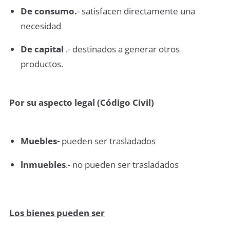
De consumo.
- satisfacen directamente una
necesidad
De capital
.- destinados a generar otros
productos.
Por su aspecto legal (Código Civil)
Muebles-
pueden ser trasladados
lnmuebles
.- no pueden ser trasladados
Los bienes pueden ser