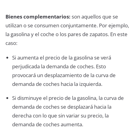
Bienes complementarios:
son aquellos que se
utilizan o se consumen conjuntamente. Por ejemplo,
la gasolina y el coche o los pares de zapatos. En este
caso:
Si aumenta el precio de la gasolina se verá
perjudicada la demanda de coches. Esto
provocará un desplazamiento de la curva de
demanda de coches hacia la izquierda.
Si disminuye el precio de la gasolina, la curva de
demanda de coches se desplazará hacia la
derecha con lo que sin variar su precio, la
demanda de coches aumenta.