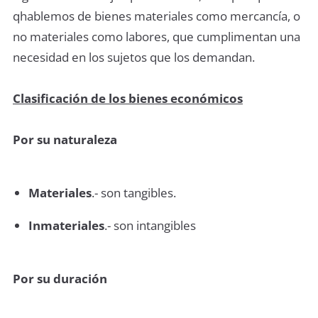
qhablemos de bienes materiales como mercancía, o
no materiales como labores, que cumplimentan una
necesidad en los sujetos que los demandan.
Clasificación de los bienes económicos
Por su naturaleza
Materiales
.- son tangibles.
Inmateriales
.- son intangibles
Por su duración