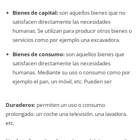
Bienes de capital:
son aquellos bienes que no
satisfacen directamente las necesidades
humanas. Se utilizan para producir otros bienes o
servicios como por ejemplo una excavadora.
Bienes de consumo:
son aquellos bienes que
satisfacen directamente las necesidades
humanas. Mediante su uso o consumo como por
ejemplo el pan, un móvil, etc. Pueden ser
Duraderos:
permiten un uso o consumo
prolongado: un coche una televisión. una lavadora.
etc.