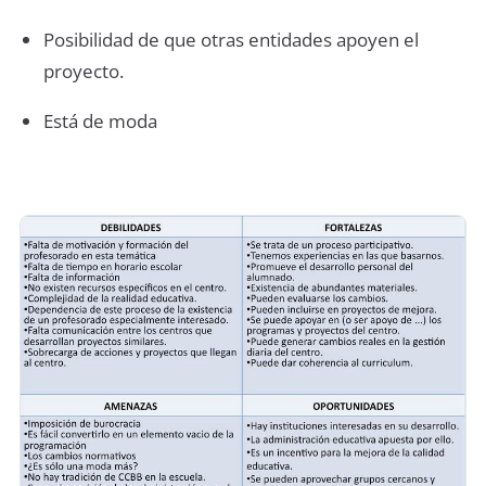
Posibilidad de que otras entidades apoyen el
proyecto.
Está de moda