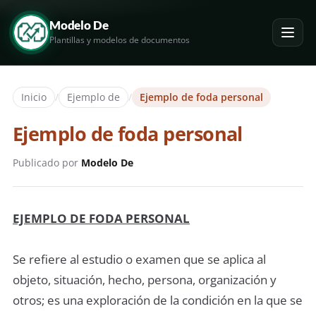
Modelo De
Plantillas y modelos de documentos
Inicio
/
Ejemplo de
/
Ejemplo de foda personal
Ejemplo de foda personal
Publicado por
Modelo De
EJEMPLO DE FODA PERSONAL
Se refiere al estudio o examen que se aplica al
objeto, situación, hecho, persona, organización y
otros; es una exploración de la condición en la que se