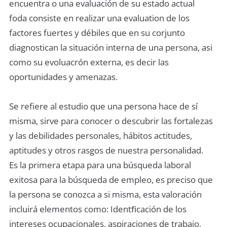
encuentra o una evaluación de su estado actual
foda consiste en realizar una evaluation de los
factores fuertes y débiles que en su corjunto
diagnostican la situación interna de una persona, asi
como su evoluacrón externa, es decir las
oportunidades y amenazas.
Se refiere al estudio que una persona hace de sí
misma, sirve para conocer o descubrir las fortalezas
y las debilidades personales, hábitos actitudes,
aptitudes y otros rasgos de nuestra personalidad.
Es la primera etapa para una búsqueda laboral
exitosa para la búsqueda de empleo, es preciso que
la persona se conozca a si misma, esta valoración
incluirá elementos como: Identﬁcación de los
intereses ocupacionales, aspiraciones de trabajo,