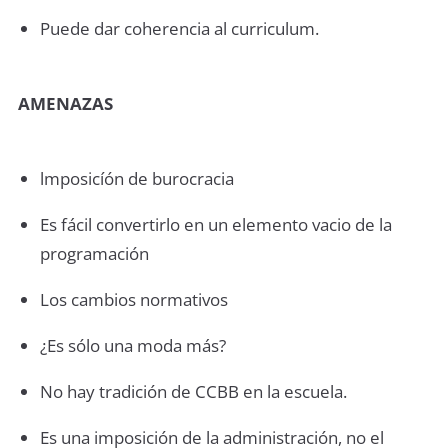
Puede dar coherencia al curriculum.
AMENAZAS
lmposicíón de burocracia
Es fácil convertirlo en un elemento vacio de la
programación
Los cambios normativos
¿Es sólo una moda más?
No hay tradición de CCBB en la escuela.
Es una imposición de la administración, no el