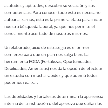
actitudes y aptitudes, descubrirsu vocación y sus
competencias. Para conocer todo esto es necesario
autoanalizarnos, esta es la primera etapa para iniciar
nuestra búsqueda laboral, ya que nos permite el
conocimiento acertado de nosotros mismos.
Un elaborado juicio de estrategia es el primer
comienzo para que un plan nos salga bien. La
herramienta FODA (Fortalezas, Oportunidades,
Debilidades, Amenazas) nos da la opción de efectuar
un estudio con mucha rapidez y que ademá todos
podemos realizar.
Las debilidades y fortalezas determinan la apariencia
interna de la institución o del apresivo que dañan las