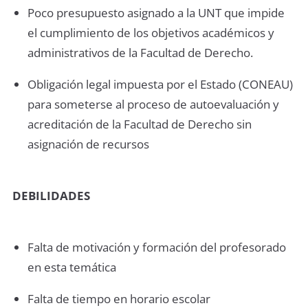
Poco presupuesto asignado a la UNT que impide
el cumplimiento de los objetivos académicos y
administrativos de la Facultad de Derecho.
Obligación legal impuesta por el Estado (CONEAU)
para someterse al proceso de autoevaluación y
acreditación de la Facultad de Derecho sin
asignación de recursos
DEBILIDADES
Falta de motivación y formación del profesorado
en esta temática
Falta de tiempo en horario escolar