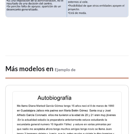
Más modelos en
Ejemplo de