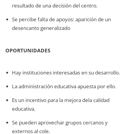
resultado de una decisión del centro.
Se percibe falta de apoyos: aparición de un
desencanto generalizado
OPORTUNIDADES
Hay instituciones interesadas en su desarrollo.
La administración educativa apuesta por ello.
Es un incentivo para la mejora dela calidad
educativa.
Se pueden aprovechar grupos cercanos y
externos al cole.