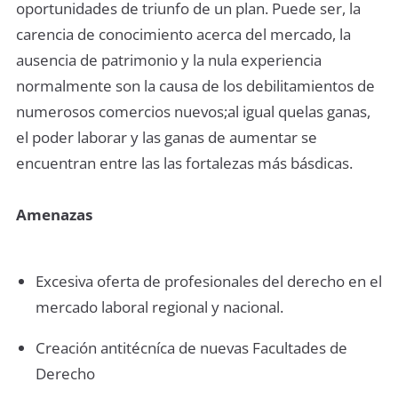
oportunidades de triunfo de un plan. Puede ser, la
carencia de conocimiento acerca del mercado, la
ausencia de patrimonio y la nula experiencia
normalmente son la causa de los debilitamientos de
numerosos comercios nuevos;al igual quelas ganas,
el poder laborar y las ganas de aumentar se
encuentran entre las las fortalezas más básdicas.
Amenazas
Excesiva oferta de profesionales del derecho en el
mercado laboral regional y nacional.
Creación antitécníca de nuevas Facultades de
Derecho