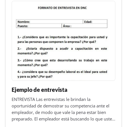
Ejemplo de entrevista
ENTREVISTA Las entrevistas le brindan la
oportunidad de demostrar su competencia ante el
empleador, de modo que vale la pena estar bien
preparado. El empleador está buscando lo que usted
puede ofrecer a la compañía: sus aptitudes,