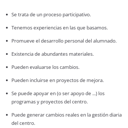
Se trata de un proceso participativo.
Tenemos experiencias en las que basamos.
Promueve el desarrollo personal del alumnado.
Existencia de abundantes materiales.
Pueden evaluarse los cambios.
Pueden incluirse en proyectos de mejora.
Se puede apoyar en (o ser apoyo de ...) los
programas y proyectos del centro.
Puede generar cambios reales en la gestión diaria
del centro.