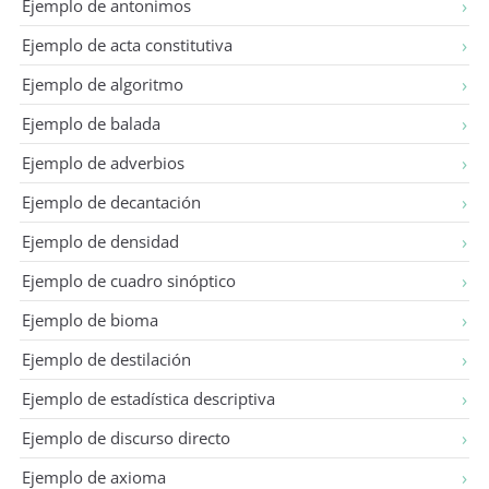
Ejemplo de antonimos
Ejemplo de acta constitutiva
Ejemplo de algoritmo
Ejemplo de balada
Ejemplo de adverbios
Ejemplo de decantación
Ejemplo de densidad
Ejemplo de cuadro sinóptico
Ejemplo de bioma
Ejemplo de destilación
Ejemplo de estadística descriptiva
Ejemplo de discurso directo
Ejemplo de axioma