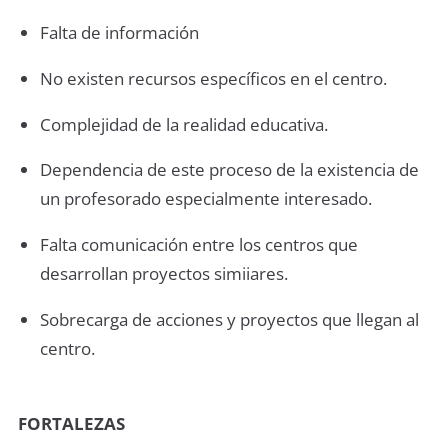
Falta de información
No existen recursos específicos en el centro.
Complejidad de la realidad educativa.
Dependencia de este proceso de la existencia de
un profesorado especialmente interesado.
Falta comunicación entre los centros que
desarrollan proyectos simiiares.
Sobrecarga de acciones y proyectos que llegan al
centro.
FORTALEZAS