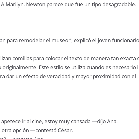
A Marilyn. Newton parece que fue un tipo desagradable.
an para remodelar el museo ”, explicó el joven funcionario
ilizan comillas para colocar el texto de manera tan exacta
 originalmente. Este estilo se utiliza cuando es necesario i
ara dar un efecto de veracidad y mayor proximidad con el
 apetece ir al cine, estoy muy cansada —díjo Ana.
 otra opción —contestó César.