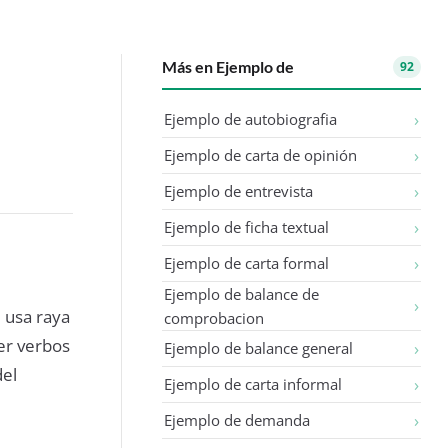
Más en Ejemplo de
92
Ejemplo de autobiografia
Ejemplo de carta de opinión
Ejemplo de entrevista
Ejemplo de ficha textual
Ejemplo de carta formal
Ejemplo de balance de
e usa raya
comprobacion
er verbos
Ejemplo de balance general
del
Ejemplo de carta informal
Ejemplo de demanda