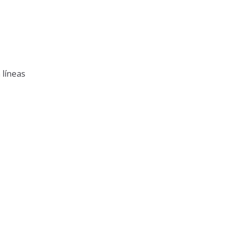
 líneas