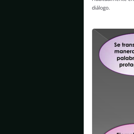
diálogo.