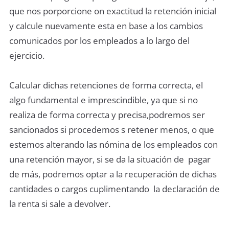
que nos porporcione on exactitud la retención inicial
y calcule nuevamente esta en base a los cambios
comunicados por los empleados a lo largo del
ejercicio.
Calcular dichas retenciones de forma correcta, el
algo fundamental e imprescindible, ya que si no
realiza de forma correcta y precisa,podremos ser
sancionados si procedemos s retener menos, o que
estemos alterando las nómina de los empleados con
una retención mayor, si se da la situación de pagar
de más, podremos optar a la recuperación de dichas
cantidades o cargos cuplimentando la declaración de
la renta si sale a devolver.