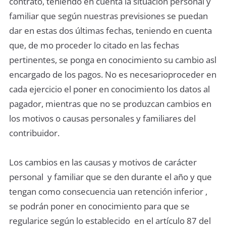
contrato, teniendo en cuenta la situación personal y
familiar que según nuestras previsiones se puedan
dar en estas dos últimas fechas, teniendo en cuenta
que, de mo proceder lo citado en las fechas
pertinentes, se ponga en conocimiento su cambio asl
encargado de los pagos. No es necesarioproceder en
cada ejercicio el poner en conocimiento los datos al
pagador, mientras que no se produzcan cambios en
los motivos o causas personales y familiares del
contribuidor.
Los cambios en las causas y motivos de carácter
personal y familiar que se den durante el año y que
tengan como consecuencia uan retención inferior ,
se podrán poner en conocimiento para que se
regularice según lo establecido en el artículo 87 del