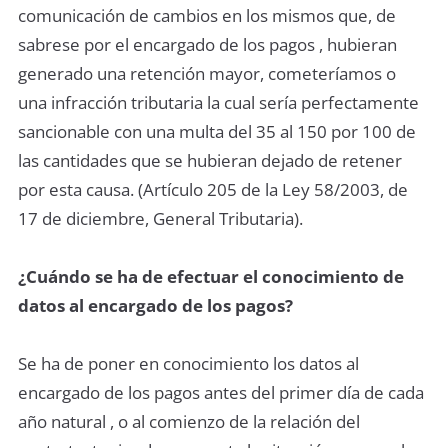
comunicación de cambios en los mismos que, de
sabrese por el encargado de los pagos , hubieran
generado una retención mayor, cometeríamos o
una infracción tributaria la cual sería perfectamente
sancionable con una multa del 35 al 150 por 100 de
las cantidades que se hubieran dejado de retener
por esta causa. (Artículo 205 de la Ley 58/2003, de
17 de diciembre, General Tributaria).
¿Cuándo se ha de efectuar el conocimiento de
datos al encargado de los pagos?
Se ha de poner en conocimiento los datos al
encargado de los pagos antes del primer día de cada
año natural , o al comienzo de la relación del