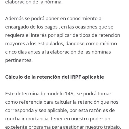
elaboración de la nómina.
Además se podrá poner en conocimiento al
encargado de los pagos , en las ocasiones que se
requiera el interés por aplicar de tipos de retención
mayores a los estipulados, dándose como mínimo
cinco días antes a la elaboración de las nóminas
pertinentes.
Cálculo de la retención del IRPF aplicable
Este determinado modelo 145, se podrá tomar
como referencia para calcular la retención que nos
corresponda y sea aplicable, por esta razón es de
mucha importancia, tener en nuestro poder un
excelente programa para gestionar nuestro trabajo,