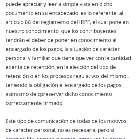
puede apreciar y leer a simple vista en dicho
documento en su encabezado ,es lo referente al
artículo 88 del reglamento del IRPF, el cual pone en
nuestro conocimiento que los contribuyentes
tendrán el deber de poner en conocimiento al
encargado de los pagos, la situación de carácter
personal y familiar que tiene que ver con la cantidad
exenta de retención, en la elección del tipo de
retención o en los procesos regulativos del mismo ,
teniendo la obligación el encargado de los pagos
asimismo de cpreservar dicho conocimiento
correctamente firmado.
Este tipo de comunicación de todas de los motivos
de carácter personal, no es necesaria, pero si
aconsejable, poruqe si continuamos con la lectura