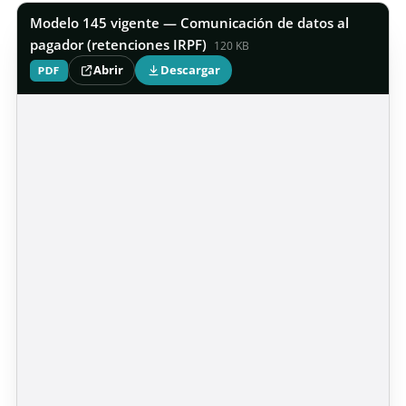
Modelo 145 vigente — Comunicación de datos al
pagador (retenciones IRPF)
120 KB
Abrir
Descargar
PDF