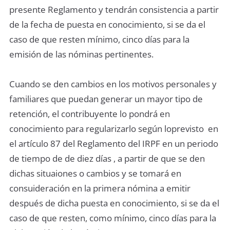
presente Reglamento y tendrán consistencia a partir
de la fecha de puesta en conocimiento, si se da el
caso de que resten mínimo, cinco días para la
emisión de las nóminas pertinentes.
Cuando se den cambios en los motivos personales y
familiares que puedan generar un mayor tipo de
retención, el contribuyente lo pondrá en
conocimiento para regularizarlo según loprevisto en
el artículo 87 del Reglamento del IRPF en un periodo
de tiempo de de diez días , a partir de que se den
dichas situaiones o cambios y se tomará en
consuideración en la primera nómina a emitir
después de dicha puesta en conocimiento, si se da el
caso de que resten, como mínimo, cinco días para la