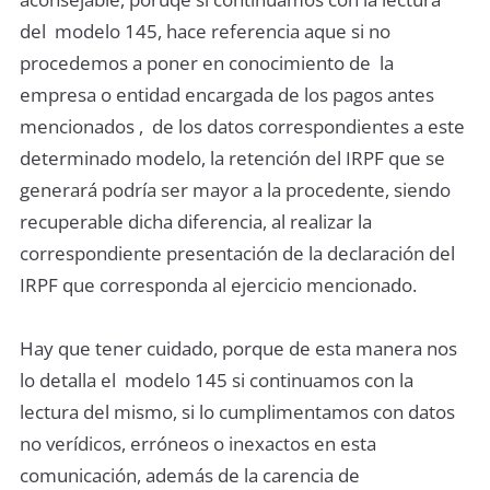
del modelo 145, hace referencia aque si no
procedemos a poner en conocimiento de la
empresa o entidad encargada de los pagos antes
mencionados , de los datos correspondientes a este
determinado modelo, la retención del IRPF que se
generará podría ser mayor a la procedente, siendo
recuperable dicha diferencia, al realizar la
correspondiente presentación de la declaración del
IRPF que corresponda al ejercicio mencionado.
Hay que tener cuidado, porque de esta manera nos
lo detalla el modelo 145 si continuamos con la
lectura del mismo, si lo cumplimentamos con datos
no verídicos, erróneos o inexactos en esta
comunicación, además de la carencia de