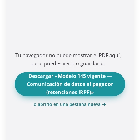
Tu navegador no puede mostrar el PDF aquí,
pero puedes verlo o guardarlo:
Descargar «Modelo 145 vigente —
Comunicación de datos al pagador
(retenciones IRPF)»
o abrirlo en una pestaña nueva →