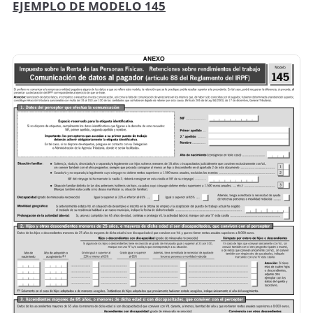
EJEMPLO DE MODELO 145