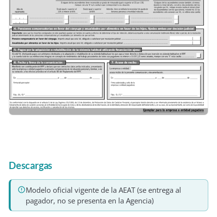
Descargas
Modelo oficial vigente de la AEAT (se entrega al
pagador, no se presenta en la Agencia)